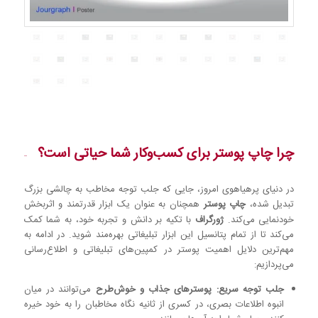
چرا چاپ پوستر برای کسب‌وکار شما حیاتی است؟
در دنیای پرهیاهوی امروز، جایی که جلب توجه مخاطب به چالشی بزرگ
تبدیل شده،
چاپ پوستر
همچنان به عنوان یک ابزار قدرتمند و اثربخش
خودنمایی می‌کند.
ژورگراف
با تکیه بر دانش و تجربه خود، به شما کمک
می‌کند تا از تمام پتانسیل این ابزار تبلیغاتی بهره‌مند شوید. در ادامه به
مهم‌ترین دلایل اهمیت پوستر در کمپین‌های تبلیغاتی و اطلاع‌رسانی
می‌پردازیم:
جلب توجه سریع:
پوسترهای جذاب و خوش‌طرح
می‌توانند در میان
انبوه اطلاعات بصری، در کسری از ثانیه نگاه مخاطبان را به خود خیره