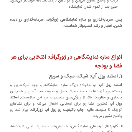
بزرگ و واضح نشون می‌دن و تو ذهن بازدیدکننده‌ها موندگار می‌شن،
حتی بعد از تموم شدن نمایشگاه.
پس، سرمایه‌گذاری رو سازه‌ نمایشگاهی ژورگراف، سرمایه‌گذاری رو دیده
شدن، اعتبار و رشد کسب‌وکار شماست.
انواع سازه‌ نمایشگاهی در ژورگراف: انتخابی برای هر
فضا و بودجه
1. استند رول آپ: شیک، سبک و سریع
استند رول آپ
تو خانواده بزرگ سازه‌ نمایشگاهی، جزو شیک‌ترین و
راحت‌ترین گزینه‌ها به حساب میاد. حمل و نحوه نصب آسان و همچنین
پایداری و مقاومت بالا، از ویژگی‌های منحصر به فرد این سازه‌ست.
استند
رول آپ
کمترین فضا رو برای ایستایی اشغال می‌کنه و برای فضاهای
کوچک تا متوسط عالیه.
چاپ باکیفیت رو رول آپ ژورگراف
، پیام شما رو
واضح نشون می‌ده.
کاربردها:
غرفه‌های نمایشگاهی، همایش‌ها، سمینارها، لابی شرکت‌ها،