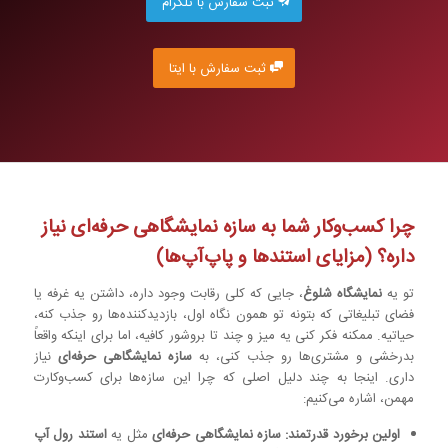
ثبت سفارش با تلگرام
ثبت سفارش با ایتا
چرا کسب‌وکار شما به سازه‌ نمایشگاهی حرفه‌ای نیاز
داره؟ (مزایای استندها و پاپ‌آپ‌ها)
تو یه
نمایشگاه شلوغ
، جایی که کلی رقابت وجود داره، داشتن یه غرفه یا
فضای تبلیغاتی که بتونه تو همون نگاه اول، بازدیدکننده‌ها رو جذب کنه،
حیاتیه. ممکنه فکر کنی یه میز و چند تا بروشور کافیه، اما برای اینکه واقعاً
بدرخشی و مشتری‌ها رو جذب کنی، به
سازه‌ نمایشگاهی حرفه‌ای
نیاز
داری. اینجا به چند دلیل اصلی که چرا این سازه‌ها برای کسب‌وکارت
مهمن، اشاره می‌کنیم:
اولین برخورد قدرتمند:
سازه‌ نمایشگاهی حرفه‌ای
مثل یه
استند رول آپ