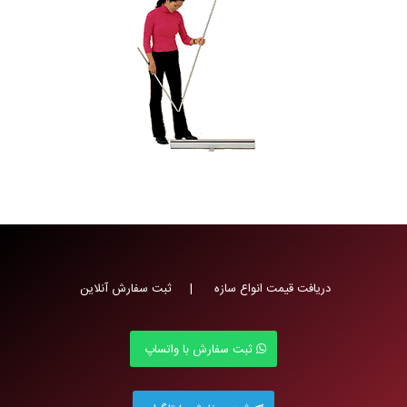
دریافت قیمت انواع سازه | ثبت سفارش آنلاین
ثبت سفارش با واتساپ