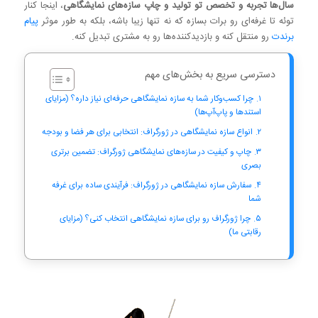
سال‌ها تجربه و تخصص تو تولید و چاپ سازه‌های نمایشگاهی
، اینجا کنار
توئه تا غرفه‌ای رو برات بسازه که نه تنها زیبا باشه، بلکه به طور موثر
پیام
برندت
رو منتقل کنه و بازدیدکننده‌ها رو به مشتری تبدیل کنه.
دسترسی سریع به بخش‌های مهم
چرا کسب‌وکار شما به سازه‌ نمایشگاهی حرفه‌ای نیاز داره؟ (مزایای
استندها و پاپ‌آپ‌ها)
انواع سازه‌ نمایشگاهی در ژورگراف: انتخابی برای هر فضا و بودجه
چاپ و کیفیت در سازه‌های نمایشگاهی ژورگراف: تضمین برتری
بصری
سفارش سازه نمایشگاهی در ژورگراف: فرآیندی ساده برای غرفه
شما
چرا ژورگراف رو برای سازه‌ نمایشگاهی انتخاب کنی؟ (مزایای
رقابتی ما)