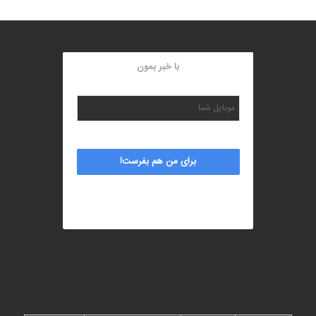
با خبر بمون
برای من هم بفرست!