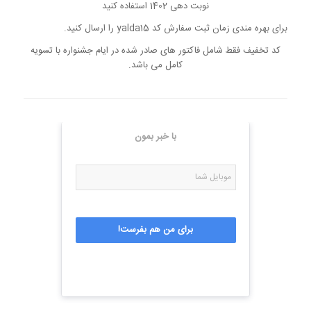
نوبت دهی 1402 استفاده کنید
برای بهره مندی زمان ثبت سفارش کد yalda15 را ارسال کنید.
کد تخفیف فقط شامل فاکتور های صادر شده در ایام جشنواره با تسویه
کامل می باشد.
با خبر بمون
برای من هم بفرست!