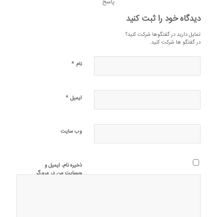
پاسخ
دیدگاه خود را ثبت کنید
تمایل دارید در گفتگوها شرکت کنید؟
در گفتگو ها شرکت کنید.
*
نام
*
ایمیل
وب‌ سایت
ذخیره نام، ایمیل و
وبسایت من در مرورگر
برای زمانی که دوباره
دیدگاهی می‌نویسم.